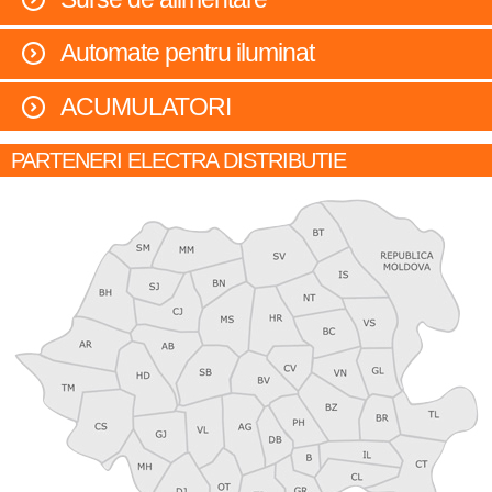
Automate pentru iluminat
ACUMULATORI
PARTENERI ELECTRA DISTRIBUTIE