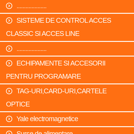
....................
SISTEME DE CONTROL ACCES
CLASSIC SI ACCES LINE
....................
ECHIPAMENTE SI ACCESORII
PENTRU PROGRAMARE
TAG-URI,CARD-URI,CARTELE
OPTICE
Yale electromagnetice
Surse de alimentare