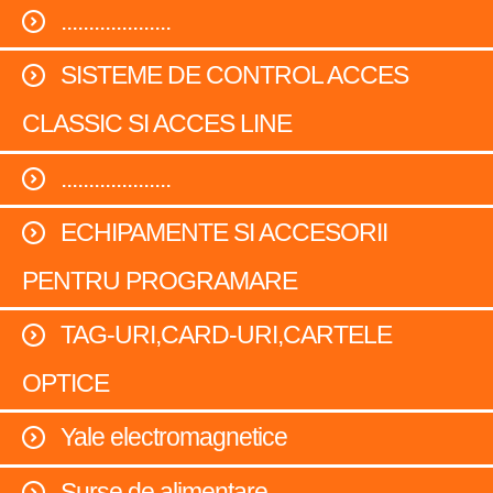
....................
SISTEME DE CONTROL ACCES
CLASSIC SI ACCES LINE
....................
ECHIPAMENTE SI ACCESORII
PENTRU PROGRAMARE
TAG-URI,CARD-URI,CARTELE
OPTICE
Yale electromagnetice
Surse de alimentare