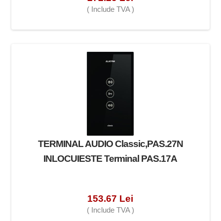
( Include TVA )
TERMINAL AUDIO Classic,PAS.27N
INLOCUIESTE Terminal PAS.17A
153.67 Lei
( Include TVA )