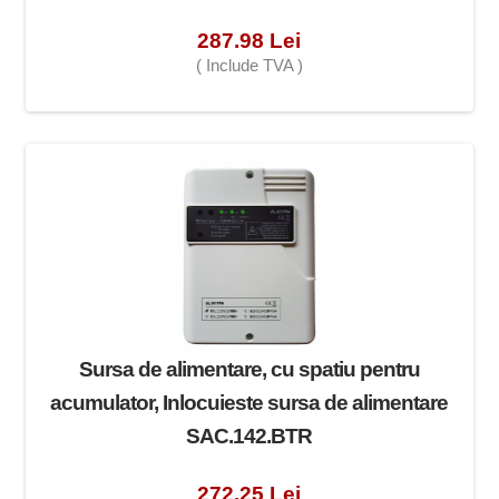
287.98 Lei
( Include TVA )
Sursa de alimentare, cu spatiu pentru
acumulator, Inlocuieste sursa de alimentare
SAC.142.BTR
272.25 Lei