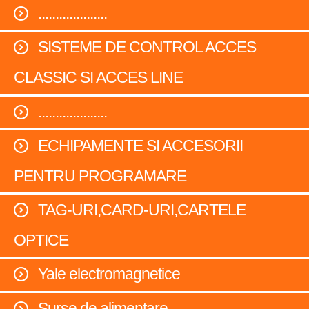
....................
SISTEME DE CONTROL ACCES
CLASSIC SI ACCES LINE
....................
ECHIPAMENTE SI ACCESORII
PENTRU PROGRAMARE
TAG-URI,CARD-URI,CARTELE
OPTICE
Yale electromagnetice
Surse de alimentare